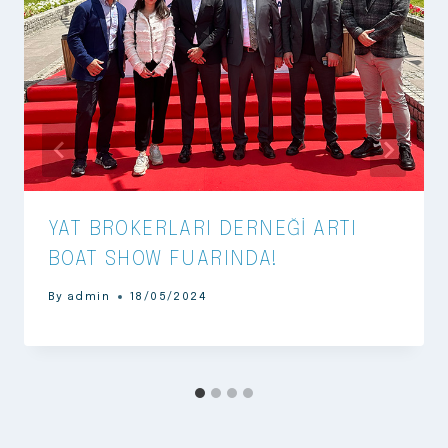
YAT BROKERLARI DERNEĞİ ARTI
BOAT SHOW FUARINDA!
By
admin
18/05/2024