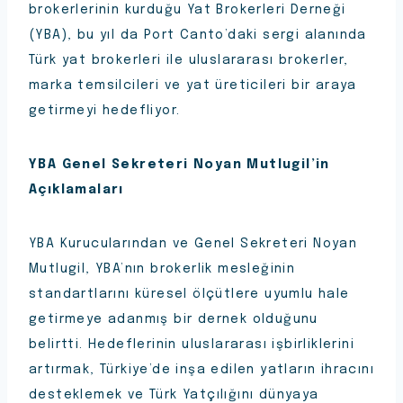
brokerlerinin kurduğu Yat Brokerleri Derneği
(YBA), bu yıl da Port Canto’daki sergi alanında
Türk yat brokerleri ile uluslararası brokerler,
marka temsilcileri ve yat üreticileri bir araya
getirmeyi hedefliyor.
YBA Genel Sekreteri Noyan Mutlugil’in
Açıklamaları
YBA Kurucularından ve Genel Sekreteri Noyan
Mutlugil, YBA’nın brokerlik mesleğinin
standartlarını küresel ölçütlere uyumlu hale
getirmeye adanmış bir dernek olduğunu
belirtti. Hedeflerinin uluslararası işbirliklerini
artırmak, Türkiye’de inşa edilen yatların ihracını
desteklemek ve Türk Yatçılığını dünyaya