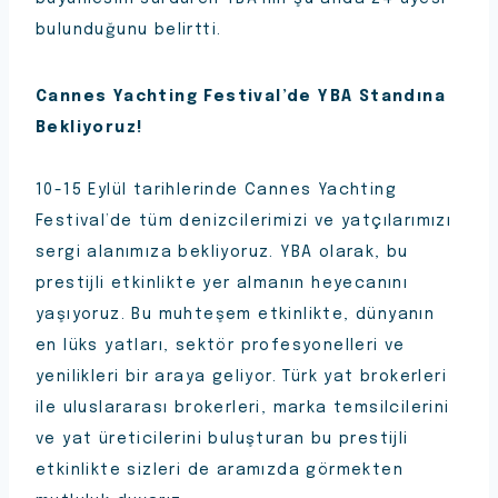
bulunduğunu belirtti.
Cannes Yachting Festival’de YBA Standına
Bekliyoruz!
10-15 Eylül tarihlerinde Cannes Yachting
Festival’de tüm denizcilerimizi ve yatçılarımızı
sergi alanımıza bekliyoruz. YBA olarak, bu
prestijli etkinlikte yer almanın heyecanını
yaşıyoruz. Bu muhteşem etkinlikte, dünyanın
en lüks yatları, sektör profesyonelleri ve
yenilikleri bir araya geliyor. Türk yat brokerleri
ile uluslararası brokerleri, marka temsilcilerini
ve yat üreticilerini buluşturan bu prestijli
etkinlikte sizleri de aramızda görmekten