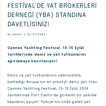
FESTIVAL’DE YAT BROKERLERI
DERNEĞI (YBA) STANDINA
DAVETLISINIZ!
By
admin
25/07/2024
Cannes Yachting Festival, 10-15 Eylül
tarihlerinde deniz ve yat tutkunlarını
ağırlamaya hazırlanıyor!
Deniz ve yat tutkunlarının sabırsızlıkla
beklediği Avrupa’nın en prestijli deniz yat fuarı
Cannes Yachting Festival, 10-15 Eylül 2024
tarihlerinde Port Canto’da görkemli bir şekilde
kapılarını açıyor! Türkiye’nin önde gelen yat